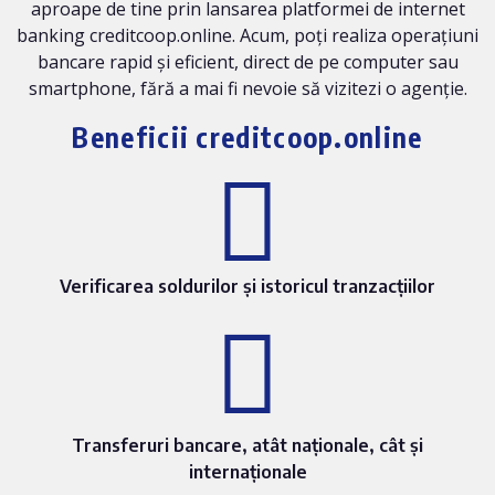
aproape de tine prin lansarea platformei de internet
banking creditcoop.online. Acum, poți realiza operațiuni
bancare rapid și eficient, direct de pe computer sau
smartphone, fără a mai fi nevoie să vizitezi o agenție.
Beneficii creditcoop.online
Verificarea soldurilor și istoricul tranzacțiilor
Transferuri bancare, atât naționale, cât și
internaționale