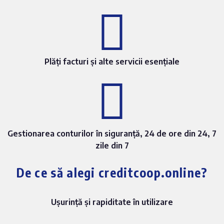
Plăți facturi și alte servicii esențiale
Gestionarea conturilor în siguranță, 24 de ore din 24, 7
zile din 7
De ce să alegi creditcoop.online?
Ușurință și rapiditate în utilizare