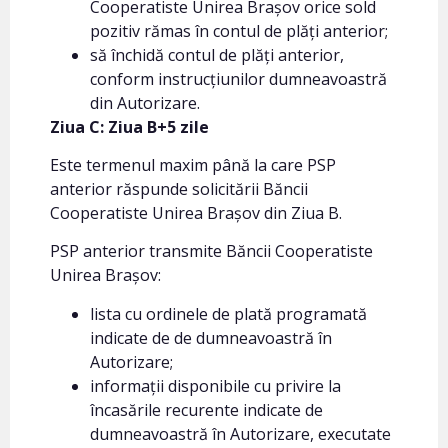
Cooperatiste Unirea Brașov orice sold
pozitiv rămas în contul de plăți anterior;
să închidă contul de plăți anterior,
conform instrucțiunilor dumneavoastră
din Autorizare.
Ziua C: Ziua B+5 zile
Este termenul maxim până la care PSP
anterior răspunde solicitării Băncii
Cooperatiste Unirea Brașov din Ziua B.
PSP anterior transmite Băncii Cooperatiste
Unirea Brașov:
lista cu ordinele de plată programată
indicate de de dumneavoastră în
Autorizare;
informații disponibile cu privire la
încasările recurente indicate de
dumneavoastră în Autorizare, executate