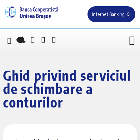
Internet Banking
Ghid privind serviciul
de schimbare a
conturilor