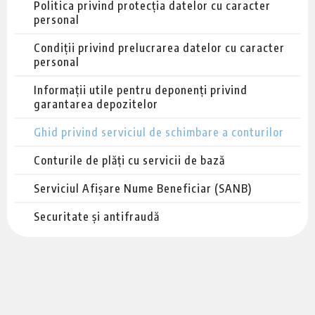
Politica privind protecția datelor cu caracter
personal
Condiții privind prelucrarea datelor cu caracter
personal
Informații utile pentru deponenți privind
garantarea depozitelor
Ghid privind serviciul de schimbare a conturilor
Conturile de plăți cu servicii de bază
Serviciul Afișare Nume Beneficiar (SANB)
Securitate și antifraudă