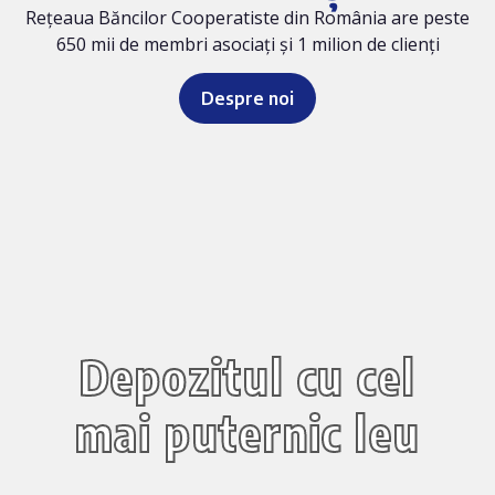
Rețeaua Băncilor Cooperatiste din România are peste
650 mii de membri asociați și 1 milion de clienți
Despre noi
Depozitul cu cel
mai puternic leu