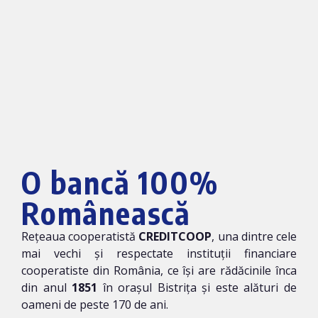
O bancă 100%
Românească
Rețeaua cooperatistă
CREDITCOOP
, una dintre cele
mai vechi și respectate instituții financiare
cooperatiste din România, ce își are rădăcinile înca
din anul
1851
în orașul Bistrița și este alături de
oameni de peste 170 de ani.