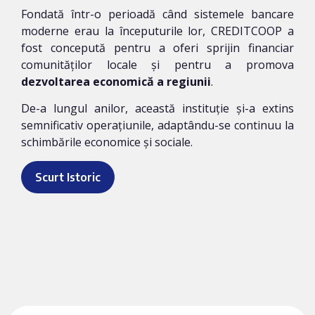
Fondată într-o perioadă când sistemele bancare
moderne erau la începuturile lor, CREDITCOOP a
fost concepută pentru a oferi sprijin financiar
comunităților locale și pentru a promova
dezvoltarea economică a regiunii
.
De-a lungul anilor, această instituție și-a extins
semnificativ operațiunile, adaptându-se continuu la
schimbările economice și sociale.
Scurt Istoric