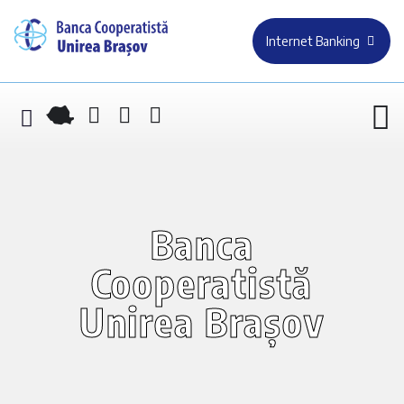
Internet Banking
Banca
Cooperatistă
Unirea Brașov