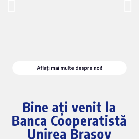
Aflați mai multe despre noi!
Bine ați venit la
Banca Cooperatistă
Unirea Brașov